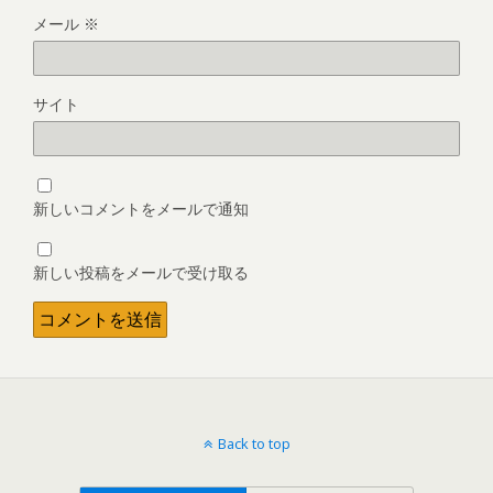
メール
※
サイト
新しいコメントをメールで通知
新しい投稿をメールで受け取る
Back to top