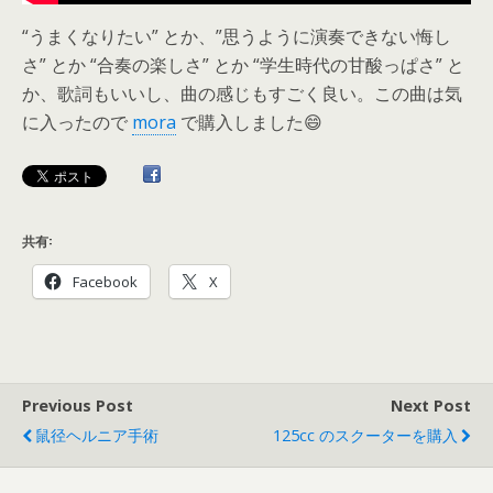
“うまくなりたい” とか、”思うように演奏できない悔し
さ” とか “合奏の楽しさ” とか “学生時代の甘酸っぱさ” と
か、歌詞もいいし、曲の感じもすごく良い。この曲は気
に入ったので
mora
で購入しました😄
共有:
Facebook
X
Previous Post
Next Post
鼠径ヘルニア手術
125cc のスクーターを購入