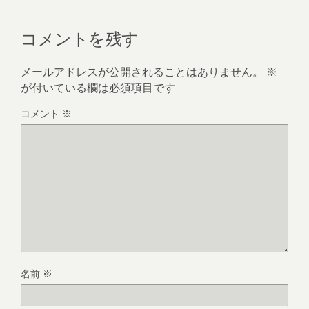
コメントを残す
メールアドレスが公開されることはありません。
※
が付いている欄は必須項目です
コメント
※
名前
※