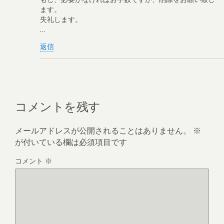
ます。
失礼します。
…
返信
コメントを残す
メールアドレスが公開されることはありません。
※
が付いている欄は必須項目です
コメント
※