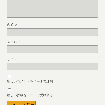
名前
※
メール
※
サイト
新しいコメントをメールで通知
新しい投稿をメールで受け取る