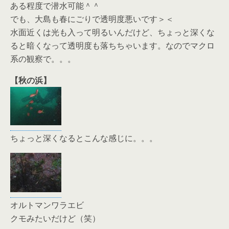
ある程度で潜水可能＾＾
でも、大島も春にごりで透明度悪いです＞＜
水面近くは光も入って明るいんだけど、ちょっと深くな
ると暗くなって透明度も落ちちゃいます。なのでマクロ
系の観察で。。。
【秋の浜】
ちょっと深くなるとこんな感じに。。。
オルトマンワラエビ
クモみたいだけど（笑）