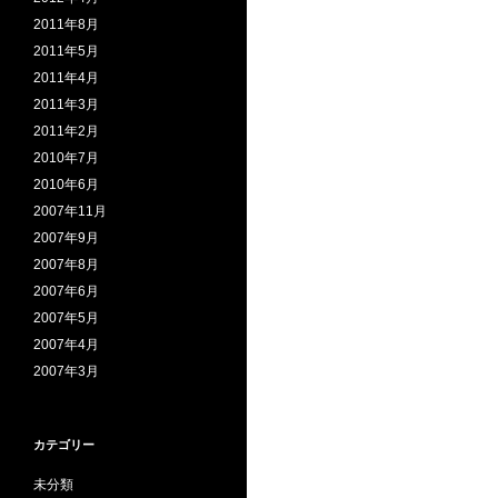
2011年8月
2011年5月
2011年4月
2011年3月
2011年2月
2010年7月
2010年6月
2007年11月
2007年9月
2007年8月
2007年6月
2007年5月
2007年4月
2007年3月
カテゴリー
未分類