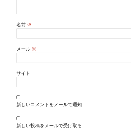
名前
※
メール
※
サイト
新しいコメントをメールで通知
新しい投稿をメールで受け取る