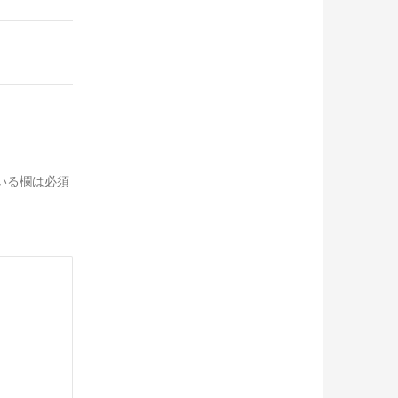
いる欄は必須