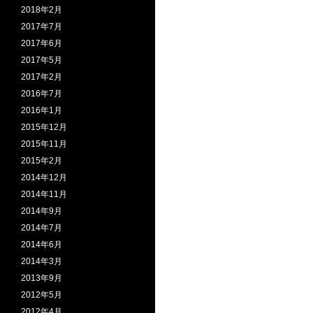
2018年2月
2017年7月
2017年6月
2017年5月
2017年2月
2016年7月
2016年1月
2015年12月
2015年11月
2015年2月
2014年12月
2014年11月
2014年9月
2014年7月
2014年6月
2014年3月
2013年9月
2012年5月
2012年4月