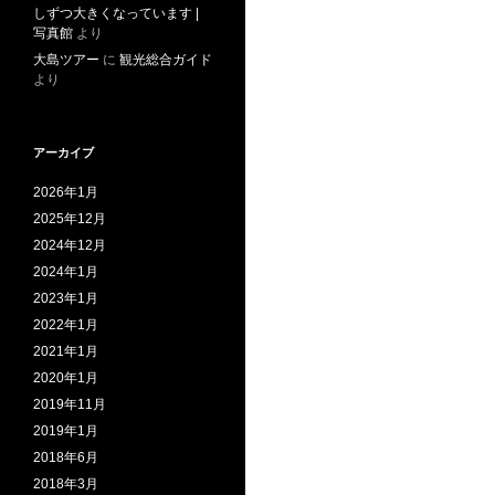
しずつ大きくなっています |
写真館
より
大島ツアー
に
観光総合ガイド
より
アーカイブ
2026年1月
2025年12月
2024年12月
2024年1月
2023年1月
2022年1月
2021年1月
2020年1月
2019年11月
2019年1月
2018年6月
2018年3月