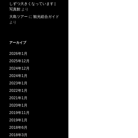
しずつ大きくなっています |
写真館
より
大島ツアー
に
観光総合ガイド
より
アーカイブ
2026年1月
2025年12月
2024年12月
2024年1月
2023年1月
2022年1月
2021年1月
2020年1月
2019年11月
2019年1月
2018年6月
2018年3月