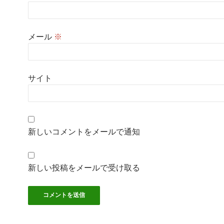
メール
※
サイト
新しいコメントをメールで通知
新しい投稿をメールで受け取る