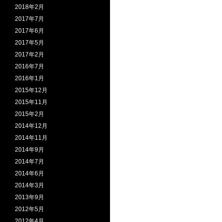
2018年2月
2017年7月
2017年6月
2017年5月
2017年2月
2016年7月
2016年1月
2015年12月
2015年11月
2015年2月
2014年12月
2014年11月
2014年9月
2014年7月
2014年6月
2014年3月
2013年9月
2012年5月
2012年4月