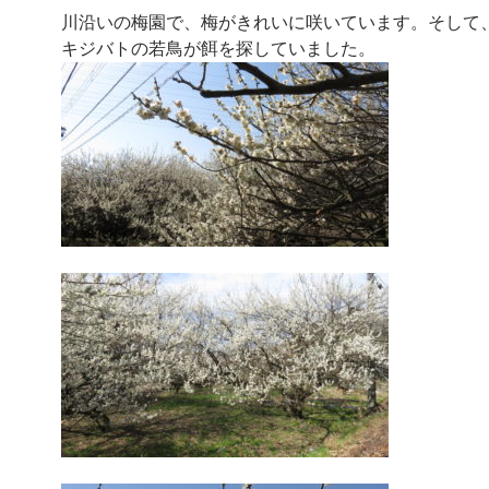
川沿いの梅園で、梅がきれいに咲いています。そして
キジバトの若鳥が餌を探していました。