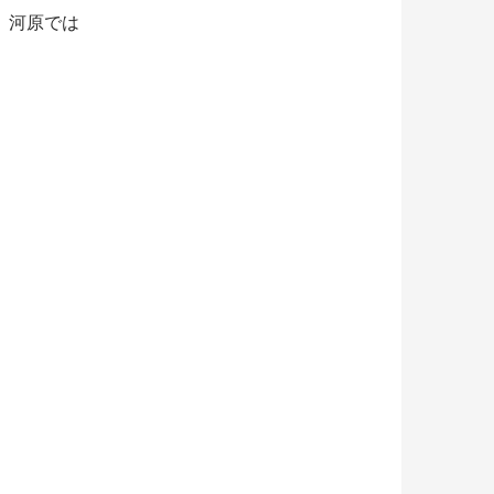
、河原では