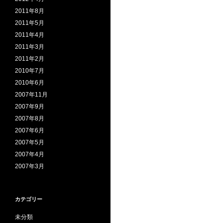
2011年8月
2011年5月
2011年4月
2011年3月
2011年2月
2010年7月
2010年6月
2007年11月
2007年9月
2007年8月
2007年6月
2007年5月
2007年4月
2007年3月
カテゴリー
未分類