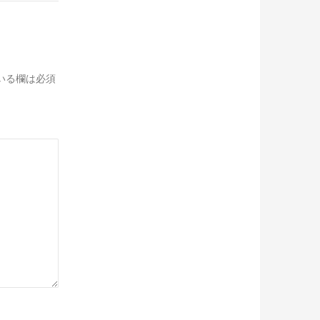
いる欄は必須